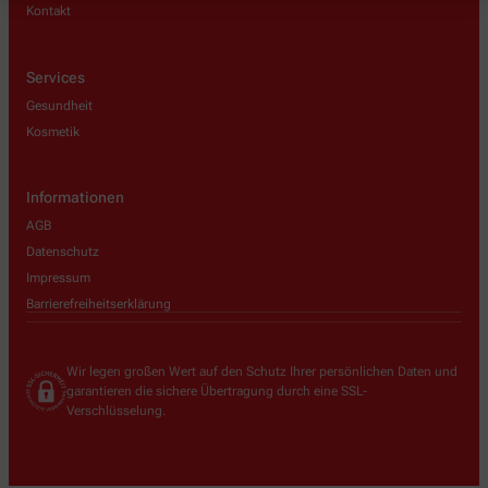
Kontakt
Services
Gesundheit
Kosmetik
Informationen
AGB
Datenschutz
Impressum
Barrierefreiheitserklärung
Wir legen großen Wert auf den Schutz Ihrer persönlichen Daten und
garantieren die sichere Übertragung durch eine SSL-
Verschlüsselung.